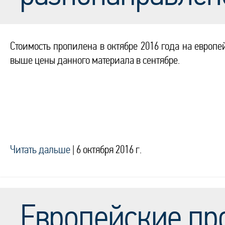
Стоимость пропилена в октябре 2016 года на европей
выше цены данного материала в сентябре.
Читать дальше
|
6 октября 2016 г.
Европейские пр