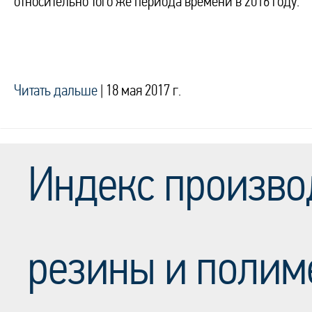
относительно того же периода времени в 2016 году.
Читать дальше
|
18 мая 2017 г.
Индекс произво
резины и полим