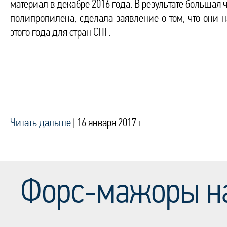
материал в декабре 2016 года. В результате больша
полипропилена, сделала заявление о том, что они н
этого года для стран СНГ.
Читать дальше
|
16 января 2017 г.
Форс-мажоры на