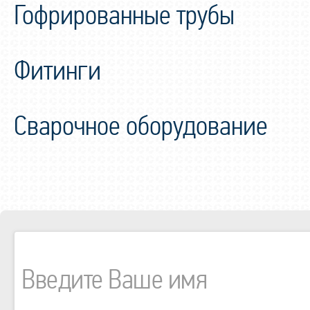
Гофрированные трубы
Фитинги
Сварочное оборудование