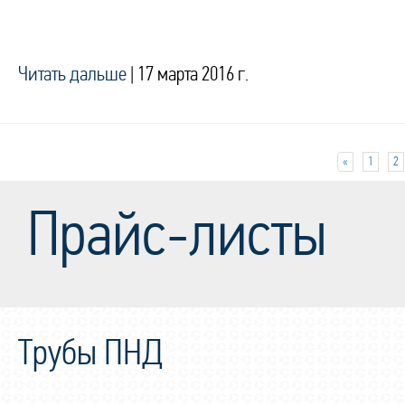
Читать дальше
|
17 марта 2016 г.
«
1
2
Прайс-листы
Трубы ПНД