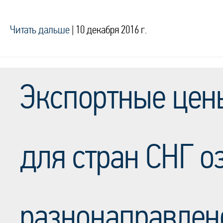
Читать дальше
|
10 декабря 2016 г.
Экспортные цен
для стран СНГ о
разнонаправлен