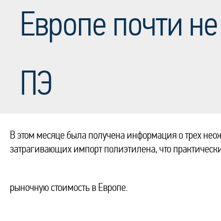
Европе почти не
ПЭ
В этом месяце была получена информация о трех нео
затрагивающих импорт полиэтилена, что практически
рыночную стоимость в Европе.