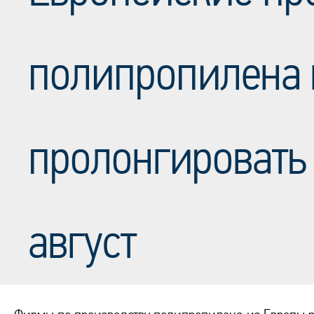
полипропилена
пролонгировать
август