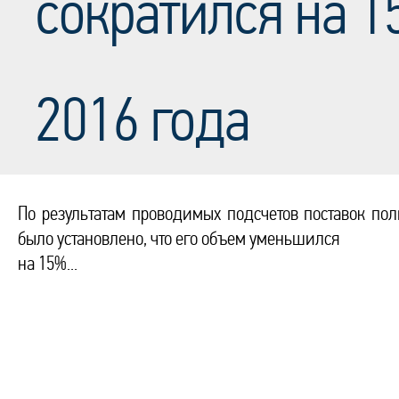
сократился на 1
2016 года
По результатам проводимых подсчетов поставок по
было установлено, что его объем уменьшился
на 15%...