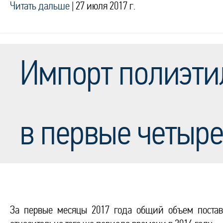
Читать дальше
|
27 июля 2017 г.
Импорт полиэти
в первые четыре
За первые месяцы 2017 года общий объем постав