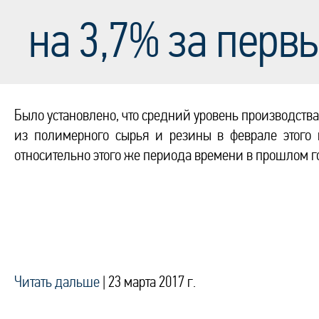
на 3,7% за перв
Было установлено, что средний уровень производства
из полимерного сырья и резины в феврале этого
относительно этого же периода времени в прошлом г
Читать дальше
|
23 марта 2017 г.