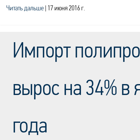
Читать дальше
|
17 июня 2016 г.
Импорт полипро
вырос на 34% в 
года