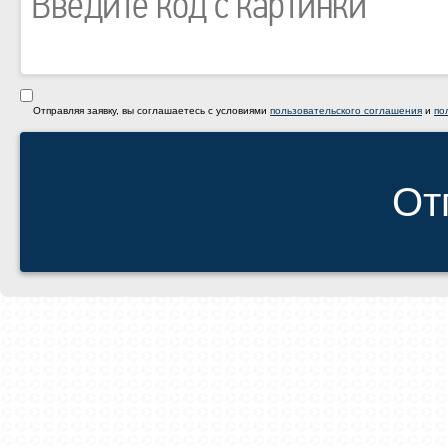
Отправляя заявку, вы соглашаетесь с условиями
пользовательского соглашения
и
по
От