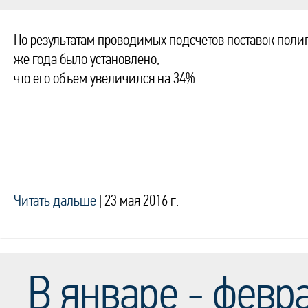
По результатам проводимых подсчетов поставок полип
же года было установлено,
что его объем увеличился на 34%...
Читать дальше
|
23 мая 2016 г.
В январе - февр