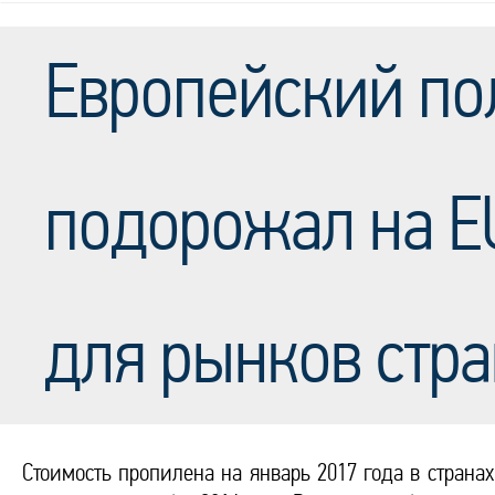
Европейский по
подорожал на EU
для рынков стра
Стоимость пропилена на январь 2017 года в страна