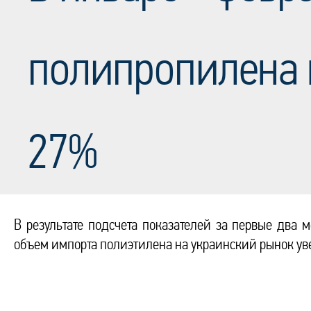
полипропилена 
27%
В результате подсчета показателей за первые два 
объем импорта полиэтилена на украинский рынок уве