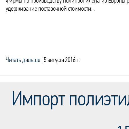
Фирмы по производству полипропилена из Европы ре
удерживание поставочной стоимости...
Читать дальше
|
5 августа 2016 г.
Импорт полиэти