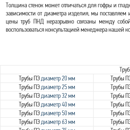
Толщина стенок может отличаться для гофры и гладк
зависимости от диаметра изделия, мы поставляем и
цены труб ПНД неразрывно связаны между собой
воспользоваться консультацией менеджера нашей ко
Тру
Трубы ПЭ
диаметр 20 мм
Трубы П
Трубы ПЭ
диаметр 25 мм
Трубы П
Трубы ПЭ
диаметр 32 мм
Трубы П
Трубы ПЭ
диаметр 40 мм
Трубы П
Трубы ПЭ
диаметр 50 мм
Трубы П
Трубы ПЭ
диаметр 63 мм
Трубы П