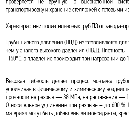
проверяется не вручную, а высокоточной сист
транспортировку и хранение стеллажей с готовыми и
Характеристики полиэтиленовых труб ПЭ от завода-п
Трубы низкого давления (ПНД) изготавливаются для 
чем у аналога высокого давления (ПВД). Плотность —
-150°С, а плавление происходит при нагревании до 1
Высокая гибкость делает процесс монтажа трубо
устойчивая к физическому и химическому воздейст
прочности на разрыв — 38 МПа, на растяжение — 100
Относительное удлинение при разрыве – до 600 %. 
материал могут быть добавлены антиоксиданты, краси