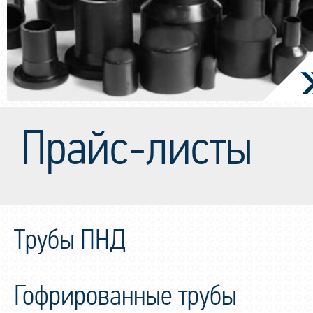
Прайс-листы
Трубы ПНД
Гофрированные трубы