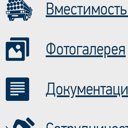
Вместимость 
Фотогалерея
Документац