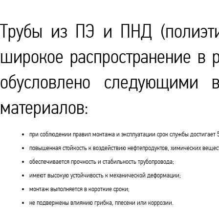
Трубы из ПЭ и ПНД (полиэти
широкое распространение в р
обусловлено следующими 
материалов:
при соблюдении правил монтажа и эксплуатации срок службы достигает 5
повышенная стойкость к воздействию нефтепродуктов, химических вещест
обеспечивается прочность и стабильность трубопровода;
имеют высокую устойчивость к механической деформации;
монтаж выполняется в короткие сроки;
не подвержены влиянию грибка, плесени или коррозии.