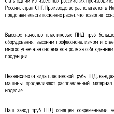
стать одним из известных российских производител
России, стран СНГ. Производство располагается в И
представительств постоянно растет, что позволяет сок
Высокое качество пластиковых ПНД труб большо
оборудования, высоким профессионализмом и ответ
многоступенчатая система контроля за соблюдением 
продукции.
Независимо от вида пластиковой трубы ПНД, каждая и
машины продавливают расплавленный материал с
изделие.
Наш завод труб ПНД оснащен современными экс