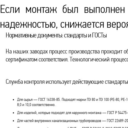
Если монтаж был выполнен п
надежностью, снижается веро
Нормативные документы: стандарты и ГОСТы
На наших заводах процесс производства проходит о
сертификатом соответствия. Технологический процес
Служба контроля использует действующие стандарты
Для сырья — ГОСТ 16338-85. Подходят марки ПЭ 80 и ПЭ 100 (PE-80, PE-
8,0 и 10,0 соответственно.
Для изделий, которые подходят для наружного монтажа — ГОСТ Р 54475-
Для частей внутренних канализационных трубопроводов — ГОСТ 22689-20