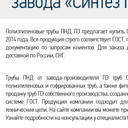
завода «Синтез
Полиэтиленовые трубы ПНД, ПЭ предлагает купить 
2014 года. Вся продукция строго соответствует ГОСТ,
документацию по запросам клиентов. Для заказа 
доставкой по России, СНГ.
Трубы ПНД от завода-производителя ПЭ труб 
полиэтиленовых и гофрированных труб, а также фит
продажу труб ПЭ собственного производства, созданн
системе ГОСТ. Продукция компании подходит для
технические цели. На сайте компании вы можете при
Узнайте подробности на консультации у специалиста С