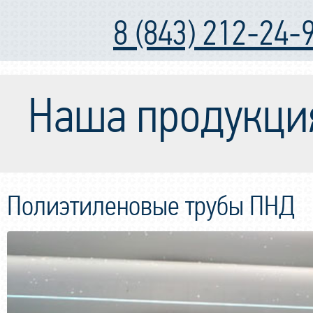
8 (843) 212-24-
Наша продукци
Полиэтиленовые трубы ПНД