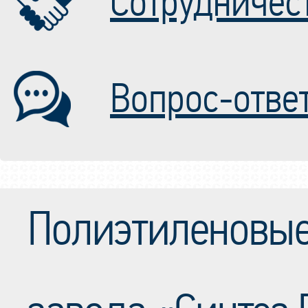
Сотрудничес
Вопрос-отве
Полиэтиленовые