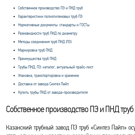
Собственное производство ПЭ и ПНД труб
Характеристики полиэтиленовых труб ПЭ
Нормативные документы: стандарты и ГОСТы
Разновидности труб ПНД по диаметру
Методы соединения труб ПНД (ПЭ)
Маркировка труб ПНД
Преимущества труб ПНД
Трубы ПНД, ПЭ: каталог, актуальный прайс-лист
Упаковка, транспортировка и хранение
Доставка от завода Синтез Пайп
Купить трубы ПНД от завода-производителя
Собственное производство ПЭ и ПНД труб
Казанский трубный завод ПЭ труб «Синтез Пайп» осу