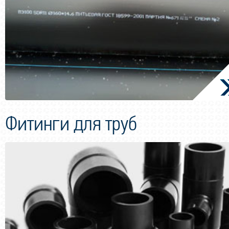
Фитинги для труб