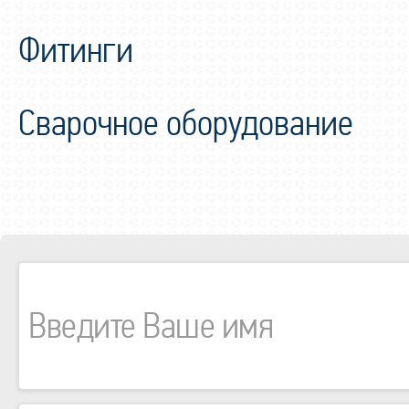
Фитинги
Сварочное оборудование