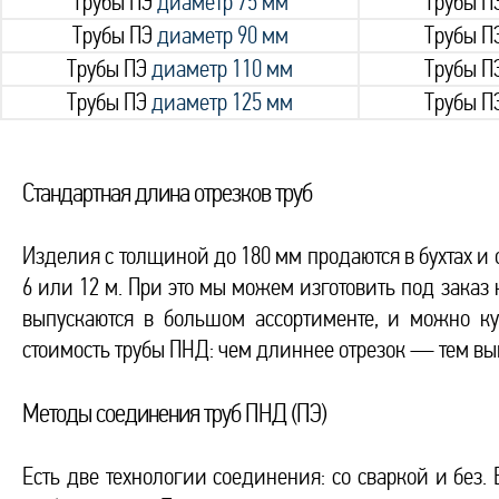
Трубы ПЭ
диаметр 75 мм
Трубы П
Трубы ПЭ
диаметр 90 мм
Трубы П
Трубы ПЭ
диаметр 110 мм
Трубы П
Трубы ПЭ
диаметр 125 мм
Трубы П
Стандартная длина отрезков труб
Изделия с толщиной до 180 мм продаются в бухтах и 
6 или 12 м. При это мы можем изготовить под заказ
выпускаются в большом ассортименте, и можно ку
стоимость трубы ПНД: чем длиннее отрезок — тем вы
Методы соединения труб ПНД (ПЭ)
Есть две технологии соединения: со сваркой и без