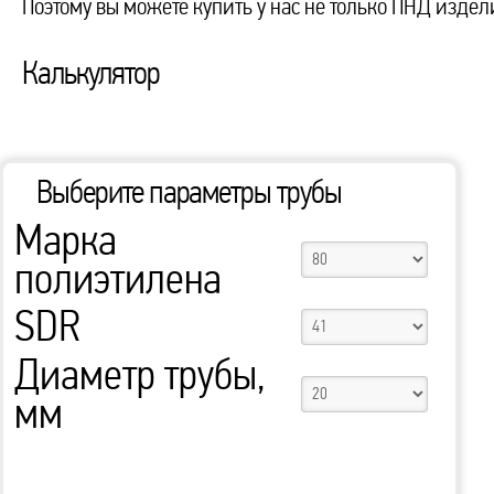
Поэтому вы можете купить у нас не только ПНД издели
Калькулятор
Выберите параметры трубы
Марка
полиэтилена
SDR
Диаметр трубы,
мм