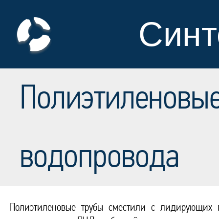
Синт
Полиэтиленовые
водопровода
Полиэтиленовые трубы сместили с лидирующих п