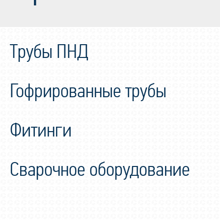
Трубы ПНД
Гофрированные трубы
Фитинги
Сварочное оборудование