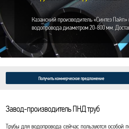
Казанский производитель «Синтез Пайп» 
водопровода диаметром 20-800 мм. Доста
Получить коммерческое предложение
Завод-производитель ПНД труб
Трубы для водопровода сейчас пользуются особой п