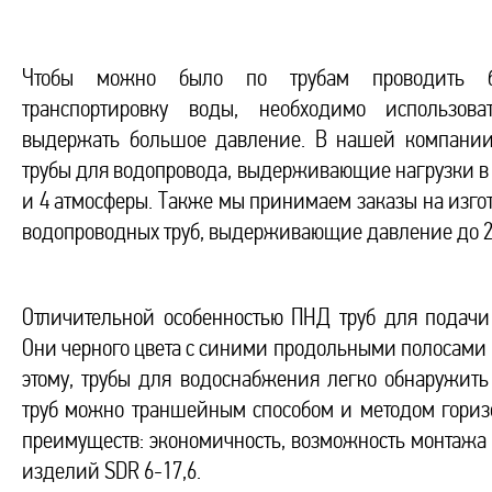
Чтобы можно было по трубам проводить б
транспортировку воды, необходимо использова
выдержать большое давление. В нашей компани
трубы для водопровода, выдерживающие нагрузки в 20, 16
и 4 атмосферы. Также мы принимаем заказы на изг
водопроводных труб, выдерживающие давление до 25
Отличительной особенностью ПНД труб для подачи 
Они черного цвета с синими продольными полосами 
этому, трубы для водоснабжения легко обнаружить
труб можно траншейным способом и методом гориз
преимуществ: экономичность, возможность монтажа т
изделий SDR 6-17,6.