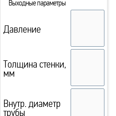
Выходные параметры
Давление
Толщина стенки,
мм
Внутр. диаметр
трубы