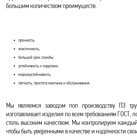
большим количеством преимуществ:
прочность;
эластичность;
большой срок службы;
устойчивость к коррозии;
морозоустойчивость;
лёгкость, простота монтажа и обслуживания.
Мы являемся заводом поп производству ПЭ тр
изготавливает изделия по всем требованиям ГОСТ, п
столь высоким качеством. Мы контролируем каждый
чтобы быть уверенными в качестве и надёжности сво