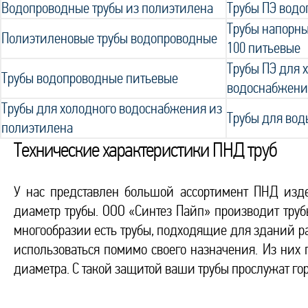
Водопроводные трубы из полиэтилена
Трубы ПЭ вод
Трубы напорны
Полиэтиленовые трубы водопроводные
100 питьевые
Трубы ПЭ для 
Трубы водопроводные питьевые
водоснабжени
Трубы для холодного водоснабжения из
Трубы для вод
полиэтилена
Технические характеристики ПНД труб
У нас представлен большой ассортимент ПНД изд
диаметр трубы. ООО «Синтез Пайп» производит труб
многообразии есть трубы, подходящие для зданий ра
использоваться помимо своего назначения. Из них 
диаметра. С такой защитой ваши трубы прослужат го