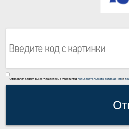
Отправляя заявку, вы соглашаетесь с условиями
пользовательского соглашения
и
по
От