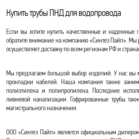
Купить трубы ПНД для водопровода
Если вы хотите купить качественные и надежные
обратите внимание на компанию «Синтез Пайп». Мы 
осуществляет доставку по всем регионам РФ и страна
Мы предлагаем большой выбор изделий. У нас вы м
прокладки кабелей. Наша компания также заним
полиэтилена и полипропилена. Последние исполь
ливневой канализации. Гофрированные трубы так
магистрального назначения.
ООО «Синтез Пайп» является официальным дилер