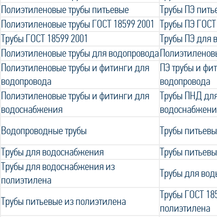
Полиэтиленовые трубы питьевые
Трубы ПЭ пить
Полиэтиленовые трубы ГОСТ 18599 2001
Трубы ПЭ ГОСТ
Трубы ГОСТ 18599 2001
Трубы ПЭ для 
Полиэтиленовые трубы для водопровода
Полиэтиленов
Полиэтиленовые трубы и фитинги для
ПЭ трубы и фи
водопровода
водопровода
Полиэтиленовые трубы и фитинги для
Трубы ПНД для
водоснабжения
водоснабжени
Водопроводные трубы
Трубы питьевы
Трубы для водоснабжения
Трубы питьевы
Трубы для водоснабжения из
Трубы для вод
полиэтилена
Трубы ГОСТ 18
Трубы питьевые из полиэтилена
полиэтилена