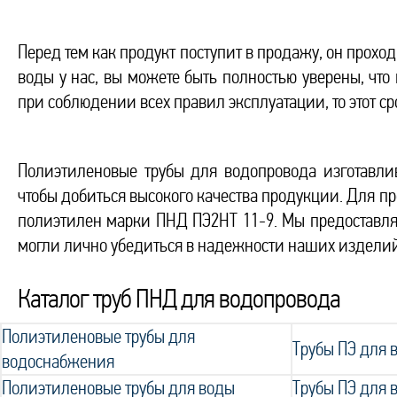
Перед тем как продукт поступит в продажу, он прохо
воды у нас, вы можете быть полностью уверены, что
при соблюдении всех правил эксплуатации, то этот ср
Полиэтиленовые трубы для водопровода изготавли
чтобы добиться высокого качества продукции. Для п
полиэтилен марки ПНД ПЭ2НТ 11-9. Мы предоставля
могли лично убедиться в надежности наших издели
Каталог труб ПНД для водопровода
Полиэтиленовые трубы для
Трубы ПЭ для
водоснабжения
Полиэтиленовые трубы для воды
Трубы ПЭ для 