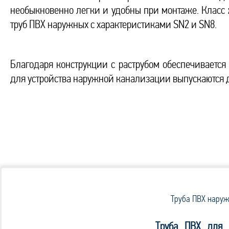
необыкновенно легки и удобны при монтаже. Класс
труб ПВХ наружных с характеристиками SN2 и SN8.
Благодаря конструкции с раструбом обеспечиваетс
для устройства наружной канализации выпускаются д
Труба ПВХ нару
Труба ПВХ для 