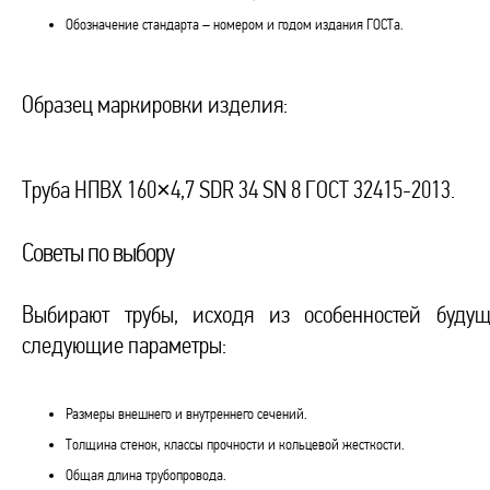
Обозначение стандарта – номером и годом издания ГОСТа.
Образец маркировки изделия:
Труба НПВХ 160×4,7 SDR 34 SN 8 ГОСТ 32415-2013.
Советы по выбору
Выбирают трубы, исходя из особенностей буду
следующие параметры:
Размеры внешнего и внутреннего сечений.
Толщина стенок, классы прочности и кольцевой жесткости.
Общая длина трубопровода.