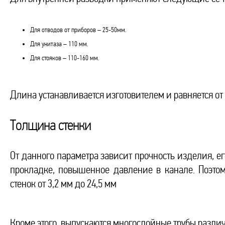
Для отводов от приборов – 25-50мм.
Для унитаза – 110 мм.
Для стояков – 110-160 мм.
Длина устанавливается изготовителем и равняется от 
Толщина стенки
От данного параметра зависит прочность изделия, е
прокладке, повышенное давление в канале. Поэто
стенок от 3,2 мм до 24,5 мм
Кроме этого, выпускаются многослойные трубы разли