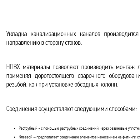
Укладка канализационных каналов производитс
направлению в сторону стоков.
НПВХ материалы позволяют производить монтаж л
применяя дорогостоящего сварочного оборудован
резьбой, как при установке обсадных колонн.
Соединения осуществляют следующими способами:
Раструбный - с помощью раструбных соединений через резиновые уплотн
Клеевой – предполагает соединение элементов нанесением на фитинги сп