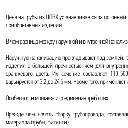
Цена на трубы из НПВХ устанавливается за погонный 
приобретаемых изделий.
В чем разница между наружной и внутренней канали
Наружную канализацию прокладывают под землей, гл
изделия с большей прочностью, чем для внутренн
оранжевого цвета. Их сечение составляет 110-5
варьируется от 3,2 до 24,5 мм. Кроме того, применяю
Особенности монтажа и соединения труб нпвх
Прежде чем начать сборку трубопровода, составл
материала (трубы, фитинги).