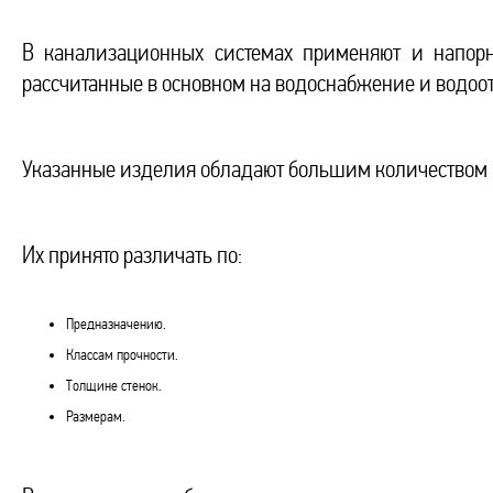
В канализационных системах применяют и напорн
рассчитанные в основном на водоснабжение и водоо
Указанные изделия обладают большим количеством п
Их принято различать по:
Предназначению.
Классам прочности.
Толщине стенок.
Размерам.