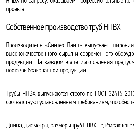
НПВХ по запросу, оказываем профессиональные кон
проекта.
Собственное производство труб НПВХ
Производитель «Синтез Пайп» выпускает широкий
высококачественного сырья и современного оборуд
продукции. На каждом этапе изготовления предусмо
поставок бракованной продукции.
Трубы НПВХ выпускаются строго по ГОСТ 32415-201
соответствуют установленным требованиям, что обесп
Длина, диаметры, размеры труб НПВХ подбираются с 