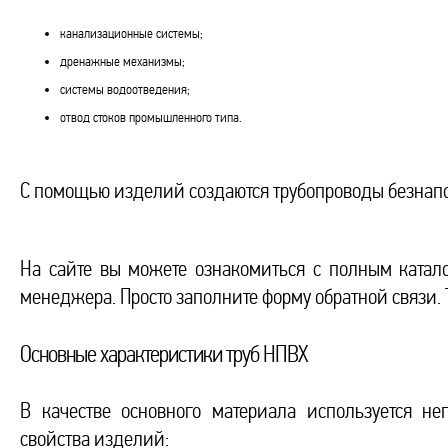
канализационные системы;
дренажные механизмы;
системы водоотведения;
отвод стоков промышленного типа.
С помощью изделий создаются трубопроводы безнапо
На сайте вы можете ознакомиться с полным катал
менеджера. Просто заполните форму обратной связи.
Основные характеристики труб НПВХ
В качестве основного материала используется н
свойства изделий: