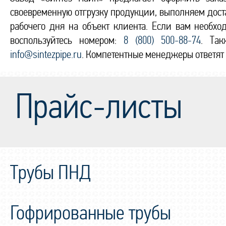
своевременную отгрузку продукции, выполняем доста
рабочего дня на объект клиента. Если вам необх
воспользуйтесь номером:
8 (800) 500-88-74
. Та
info@sintezpipe.ru
. Компетентные менеджеры ответят 
Прайс-листы
Трубы ПНД
Гофрированные трубы