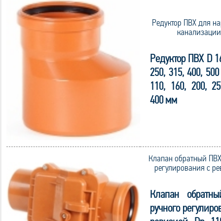
Редуктор ПВХ для н
канализации
Редуктор ПВХ D 16
250, 315, 400, 50
110, 160, 200, 25
400 мм
Клапан обратный ПВХ
регулирования с р
Клапан обратн
ручного регулиро