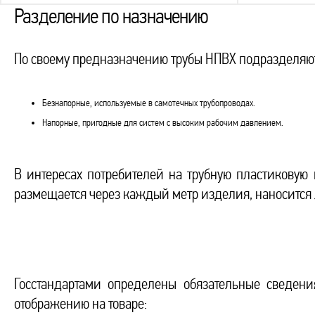
Разделение по назначению
По своему предназначению трубы НПВХ подразделяют
Безнапорные, используемые в самотечных трубопроводах.
Напорные, пригодные для систем с высоким рабочим давлением.
В интересах потребителей на трубную пластиковую
размещается через каждый метр изделия, наносится 
Госстандартами определены обязательные сведен
отображению на товаре: