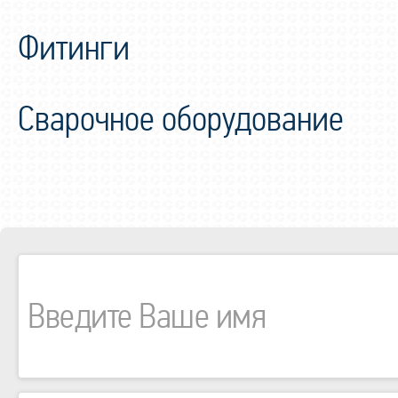
Фитинги
Сварочное оборудование