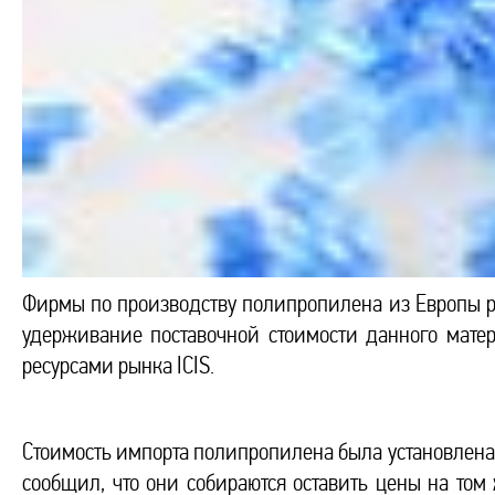
Фирмы по производству полипропилена из Европы ре
удерживание поставочной стоимости данного мате
ресурсами рынка ICIS.
Стоимость импорта полипропилена была установлена 2
сообщил, что они собираются оставить цены на том ж