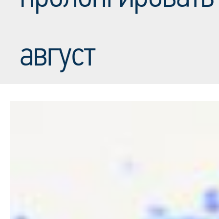
август