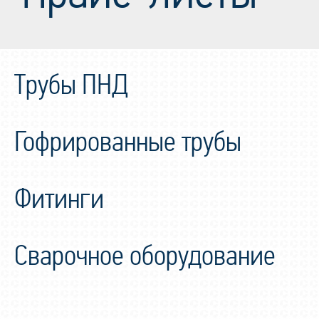
Трубы ПНД
Гофрированные трубы
Фитинги
Сварочное оборудование