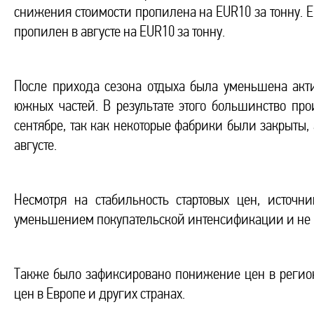
снижения стоимости пропилена на EUR10 за тонну. 
пропилен в августе на EUR10 за тонну.
После прихода сезона отдыха была уменьшена акти
южных частей. В результате этого большинство пр
сентябре, так как некоторые фабрики были закрыты
августе.
Несмотря на стабильность стартовых цен, источ
уменьшением покупательской интенсификации и не и
Также было зафиксировано понижение цен в регион
цен в Европе и других странах.