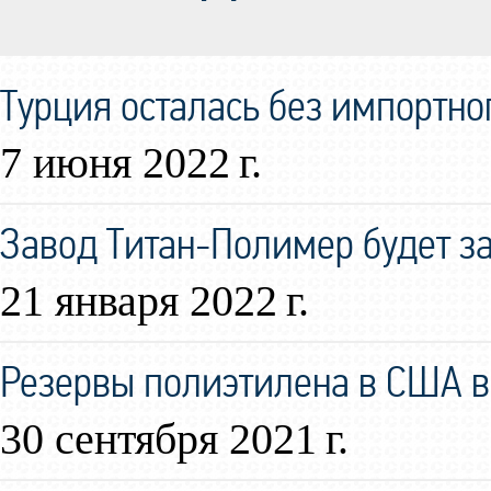
Турция осталась без импортно
7 июня 2022 г.
Завод Титан-Полимер будет за
21 января 2022 г.
Резервы полиэтилена в США в
30 сентября 2021 г.