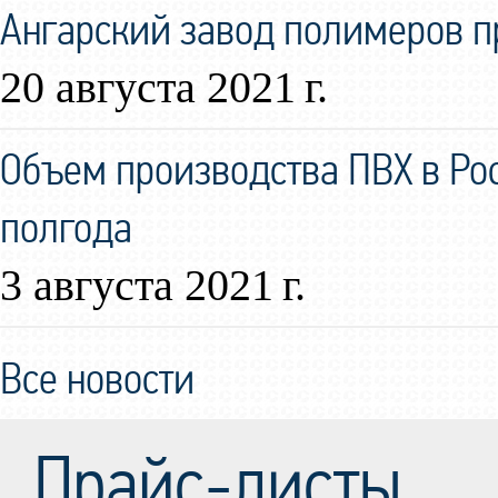
Ангарский завод полимеров 
20 августа 2021 г.
Объем производства ПВХ в Ро
полгода
3 августа 2021 г.
Все новости
Прайс-листы