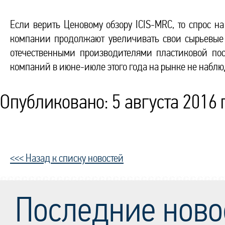
Если верить Ценовому обзору ICIS-MRC, то спрос н
компании продолжают увеличивать свои сырьевые з
отечественными производителями пластиковой пос
компаний в июне-июле этого года на рынке не наблю
Опубликовано: 5 августа 2016 г
<<< Назад к списку новостей
Последние ново