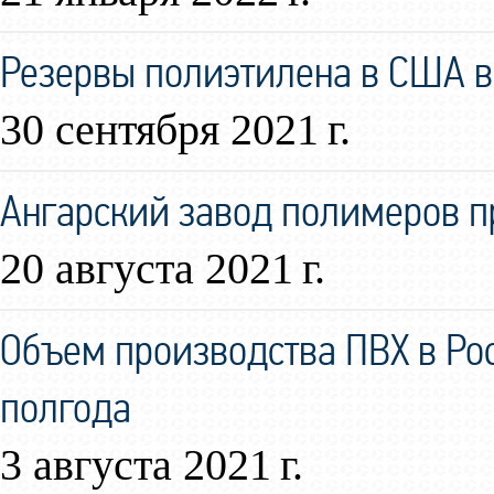
Резервы полиэтилена в США в
30 сентября 2021 г.
Ангарский завод полимеров 
20 августа 2021 г.
Объем производства ПВХ в Ро
полгода
3 августа 2021 г.