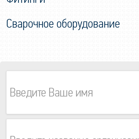
Сварочное оборудование