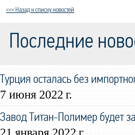
<<< Назад к списку новостей
Последние ново
Турция осталась без импортно
7 июня 2022 г.
Завод Титан-Полимер будет за
21 января 2022 г.