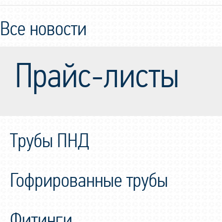
Все новости
Прайс-листы
Трубы ПНД
Гофрированные трубы
Фитинги