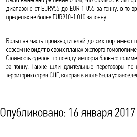
Было вынесено решение о том, что стоимость импор
диапазоне от EUR955 до EUR 1 055 за тонну, в то 
пределах не более EUR910-1 010 за тонну.
Большая часть производителей до сих пор имеют п
совсем не видят в своих планах экспорта гомополиме
Стоимость сделок по поводу импорта блок-сополиме
за тонну. Также шли длительные переговоры по 
территорию стран СНГ, которая в итоге была установле
Опубликовано: 16 января 2017 