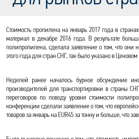
Стоимость пропилена на январь 2017 года в страна
материал в декабре 2016 года. В результате бол
полипропилена, сделала заявление о том, что они н
этого года для стран СНГ, так было указано в Ценовом
Неделей ранее началось бурное обсуждение ин
производителей для транспортировки в страны СНГ
переговоров по поводу уровня стоимости полипр
конференции сделали заявление о том, что европей
товаров за январь на EUR45 за тонну и больше, что за