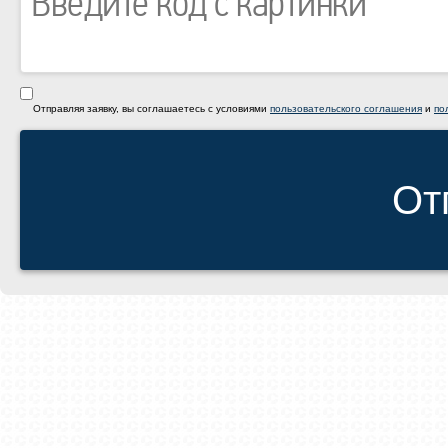
Отправляя заявку, вы соглашаетесь с условиями
пользовательского соглашения
и
по
От