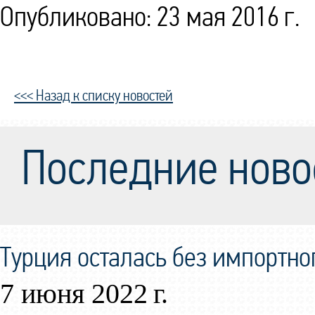
Опубликовано: 23 мая 2016 г.
<<< Назад к списку новостей
Последние ново
Турция осталась без импортно
7 июня 2022 г.