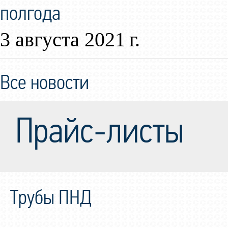
полгода
3 августа 2021 г.
Все новости
Прайс-листы
Трубы ПНД