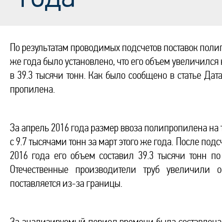
По результатам проводимых подсчетов поставок полип
же года было установлено, что его объем увеличился
в 39.3 тысячи тонн. Как было сообщено в статье Да
пропилена.
За апрель 2016 года размер ввоза полипропилена на 
с 9.7 тысячами тонн за март этого же года. После по
2016 года его объем составил 39.3 тысячи тонн п
Отечественные производители труб увеличили о
поставляется из-за границы.