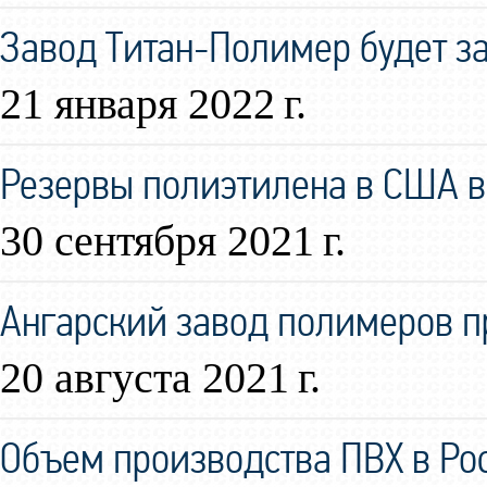
Завод Титан-Полимер будет за
21 января 2022 г.
Резервы полиэтилена в США в
30 сентября 2021 г.
Ангарский завод полимеров 
20 августа 2021 г.
Объем производства ПВХ в Ро