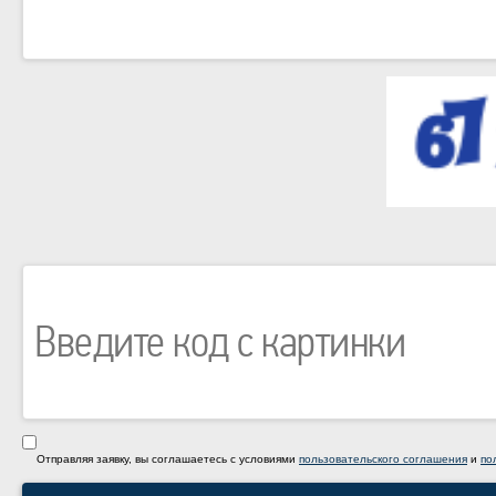
Отправляя заявку, вы соглашаетесь с условиями
пользовательского соглашения
и
по