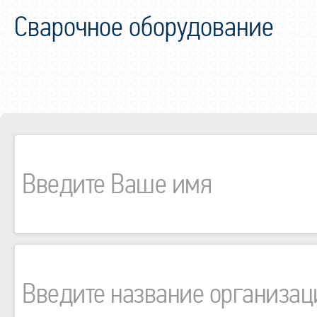
Сварочное оборудование