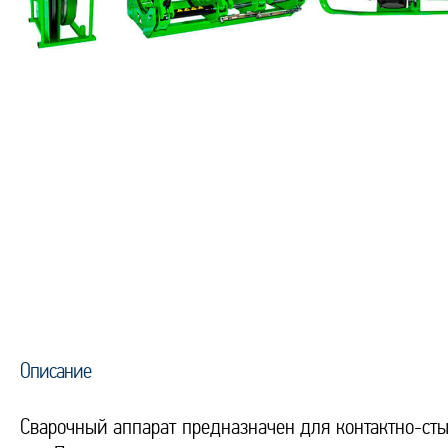
Описание
Сварочный аппарат предназначен для контактно-сты