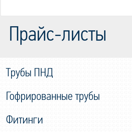
Прайс-листы
Трубы ПНД
Гофрированные трубы
Фитинги