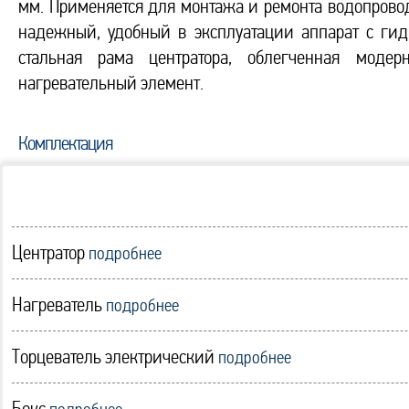
мм. Применяется для монтажа и ремонта водопровод
надежный, удобный в эксплуатации аппарат с гид
стальная рама центратора, облегченная модер
нагревательный элемент.
Комплектация
Центратор
подробнее
Нагреватель
подробнее
Торцеватель электрический
подробнее