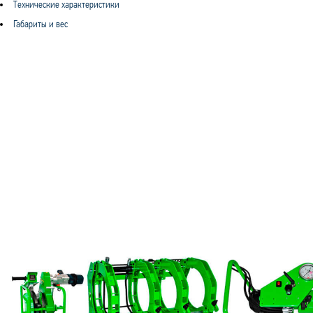
Технические характеристики
Габариты и вес