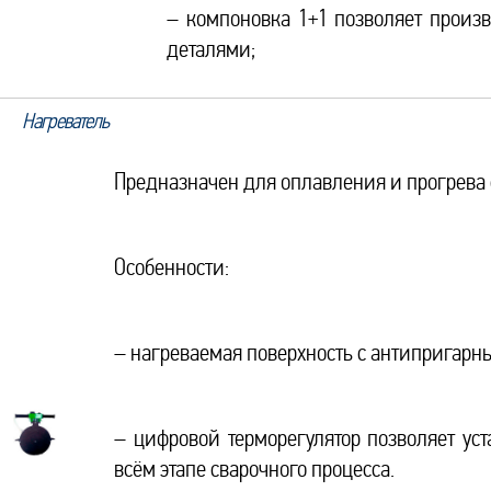
– компоновка 1+1 позволяет произ
деталями;
Нагреватель
Предназначен для оплавления и прогрева 
Особенности:
– нагреваемая поверхность с антипригарн
– цифровой терморегулятор позволяет у
всём этапе сварочного процесса.