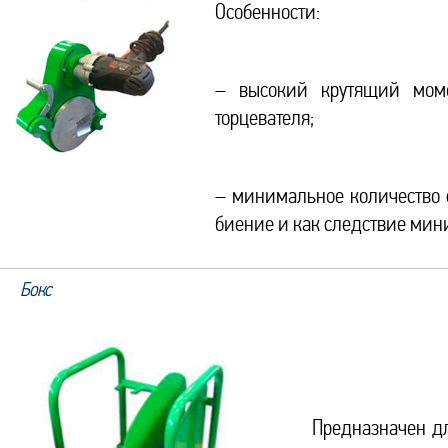
Особенности:
– высокий крутящий моме
торцевателя;
– минимальное количество 
биение и как следствие мин
Бокс
Предназначен дл