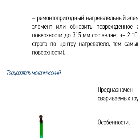
– ремонтопригодный нагревательный элем
элемент или обновить поврежденное а
поверхности до 315 мм составляет +- 2 *
строго по центру нагревателя, тем са
поверхности).
Торцеватель механический
Предназначен
свариваемых тру
Особенности: