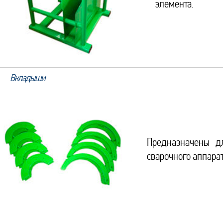
элемента.
Вкладыши
Предназначены д
сварочного аппарат