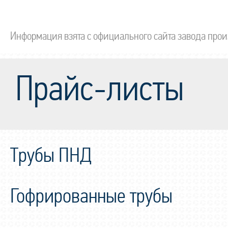
Информация взята с официального сайта завода прои
Прайс-листы
Трубы ПНД
Гофрированные трубы