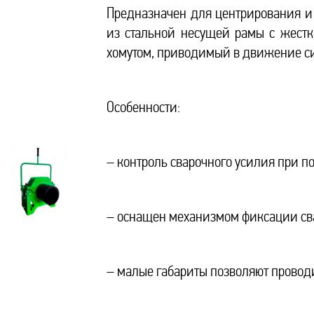
Предназначен для центрирования и 
из стальной несущей рамы с жес
хомутом, приводимый в движение си
Особенности:
– контроль сварочного усилия при 
– оснащен механизмом фиксации сва
– малые габариты позволяют проводи