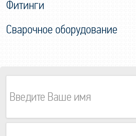
Фитинги
Сварочное оборудование