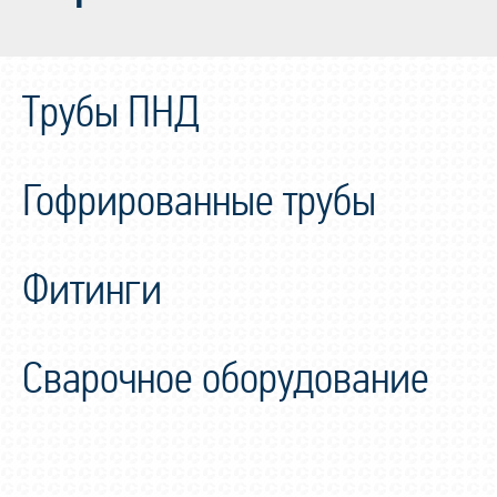
Трубы ПНД
Гофрированные трубы
Фитинги
Сварочное оборудование