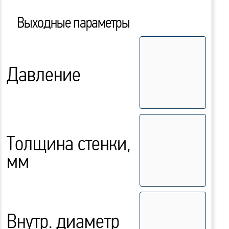
Выходные параметры
Давление
Толщина стенки,
мм
Внутр. диаметр