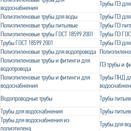
Трубы ПЭ дл
водоснабжения
Полиэтиленовые трубы для воды
Трубы ПЭ для
Полиэтиленовые трубы питьевые
Трубы ПЭ пи
Полиэтиленовые трубы ГОСТ 18599 2001
Трубы ПЭ ГОС
Трубы ГОСТ 18599 2001
Трубы ПЭ для
Полиэтиленовые трубы для водопровода
Полиэтилено
Полиэтиленовые трубы и фитинги для
ПЭ трубы и ф
водопровода
Полиэтиленовые трубы и фитинги для
Трубы ПНД д
водоснабжения
водоснабже
Водопроводные трубы
Трубы питьев
Трубы для водоснабжения
Трубы питье
Трубы для водоснабжения из
Трубы для во
полиэтилена