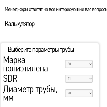
Менеджеры ответят на все интересующие вас вопросы
Калькулятор
Выберите параметры трубы
Марка
полиэтилена
SDR
Диаметр трубы,
мм