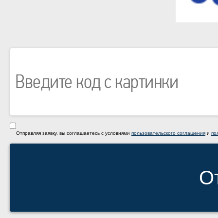
Отправляя заявку, вы соглашаетесь с условиями
пользовательского соглашения
и
по
О