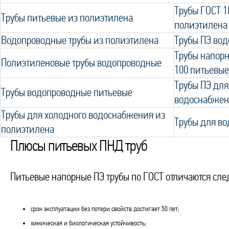
Трубы ГОСТ 1
Трубы питьевые из полиэтилена
полиэтилена
Водопроводные трубы из полиэтилена
Трубы ПЭ во
Трубы напорн
Полиэтиленовые трубы водопроводные
100 питьевые
Трубы ПЭ для
Трубы водопроводные питьевые
водоснабже
Трубы для холодного водоснабжения из
Трубы для во
полиэтилена
Плюсы питьевых ПНД труб
Питьевые напорные ПЭ трубы по ГОСТ отличаются с
срок эксплуатации без потери свойств достигает 50 лет;
химическая и биологическая устойчивость;