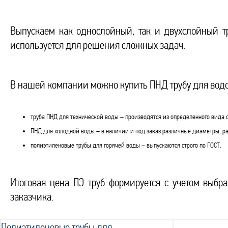
Выпускаем как однослойный, так и двухслойный тр
используется для решения сложных задач.
В нашей компании можно купить ПНД трубу для вод
труба ПНД для технической воды – производятся из определенного вида 
ПНД для холодной воды – в наличии и под заказ различные диаметры, р
полиэтиленовые трубы для горячей воды – выпускаются строго по ГОСТ.
Итоговая цена ПЭ труб формируется с учетом выбр
заказчика.
Полиэтиленовые трубы для