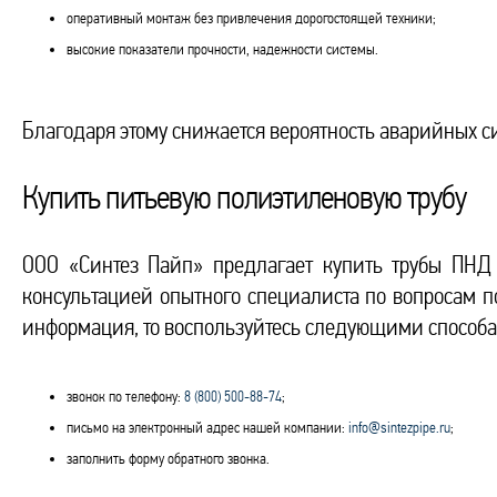
оперативный монтаж без привлечения дорогостоящей техники;
высокие показатели прочности, надежности системы.
Благодаря этому снижается вероятность аварийных с
Купить питьевую полиэтиленовую трубу
ООО «Синтез Пайп» предлагает купить трубы ПНД
консультацией опытного специалиста по вопросам 
информация, то воспользуйтесь следующими способа
звонок по телефону:
8 (800) 500-88-74
;
письмо на электронный адрес нашей компании:
info@sintezpipe.ru
;
заполнить форму обратного звонка.