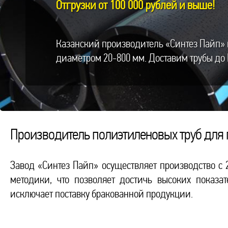
Отгрузки от 100 000 рублей и выше!
Казанский производитель «Синтез Пайп» 
диаметром 20-800 мм. Доставим трубы до 
Производитель полиэтиленовых труб для
Завод «Синтез Пайп» осуществляет производство с 
методики, что позволяет достичь высоких показат
исключает поставку бракованной продукции.