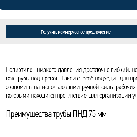
Получить коммерческое предложение
Полиэтилен низкого давления достаточно гибкий, н
как трубы под прокол. Такой способ подходит для п
экономить на использовании ручной силы рабочих.
которыми находится препятствие, для организации у
Преимущества трубы ПНД 75 мм