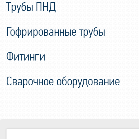
Трубы ПНД
Гофрированные трубы
Фитинги
Сварочное оборудование