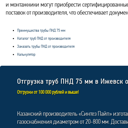
и монтажники могут приобрести сертифицированные
поставок от производителя, что обеспечивает докум
Преимущества трубы ПНД 75 мм
Каталог труб ПНД от производителя
Заказать трубы ПНД от производителя
Калькулятор
Отгрузка труб ПНД 75 мм в Ижевск 
Отгрузки от 100 000 рублей и выше!
Казанский производитель «Синтез Пайп» изгот
газоснабжения диаметром от 20-800 мм. Достав