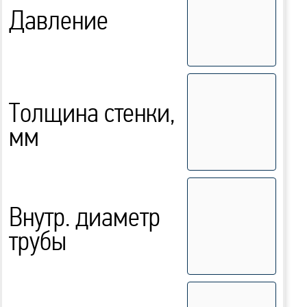
Давление
Толщина стенки,
мм
Внутр. диаметр
трубы