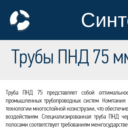
Синт
Трубы ПНД 75 м
Труба ПНД 75 представляет собой оптимально
промышленных трубопроводных систем. Компания 
технологии многослойной коэкструзии, что обеспечи
воздействиям. Специализированная труба ПНД ч
полосами соответствует требованиям межгосударств