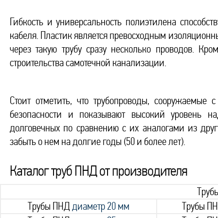
Гибкость и универсальность полиэтилена способст
кабеля. Пластик является превосходным изоляционн
через такую трубу сразу несколько проводов. Кро
строительства самотечной канализации.
Стоит отметить, что трубопроводы, сооружаемые
безопасности и показывают высокий уровень н
долговечных по сравнению с их аналогами из друг
забыть о нем на долгие годы (50 и более лет).
Каталог труб ПНД от производителя
Труб
Трубы ПНД
диаметр 20 мм
Трубы П