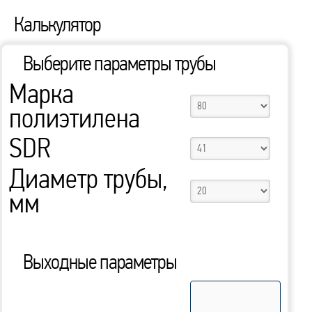
Калькулятор
Выберите параметры трубы
Марка
полиэтилена
SDR
Диаметр трубы,
мм
Выходные параметры