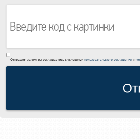
Отправляя заявку, вы соглашаетесь с условиями
пользовательского соглашения
и
по
От