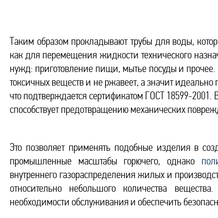
Таким образом прокладывают трубы для воды, котор
как для перемещения жидкости технического назнач
нужд: приготовление пищи, мытье посуды и прочее.
токсичных веществ и не ржавеет, а значит идеально 
что подтверждается сертификатом ГОСТ 18599-2001. В
способствует предотвращению механических повреж
Это позволяет применять подобные изделия в соз
промышленные масштабы горючего, однако
пол
внутреннего газораспределения жилых и производ
относительно небольшого количества вещества
необходимости обслуживания и обеспечить безопасн