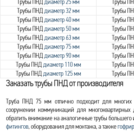
Трубы ПНД
диаметр 25 мм
Трубы П
Трубы ПНД
диаметр 32 мм
Трубы П
Трубы ПНД
диаметр 40 мм
Трубы П
Трубы ПНД
диаметр 50 мм
Трубы П
Трубы ПНД
диаметр 63 мм
Трубы П
Трубы ПНД
диаметр 75 мм
Трубы П
Трубы ПНД
диаметр 90 мм
Трубы П
Трубы ПНД
диаметр 110 мм
Трубы П
Трубы ПНД
диаметр 125 мм
Трубы П
Заказать трубы ПНД от производителя
Труба ПНД 75 мм отлично подходит для многих в
сооружении коммуникаций для многоквартирных д
обратить внимание на аналогичные трубы большего 
фитингов
, оборудования для монтажа, а также
гофрир