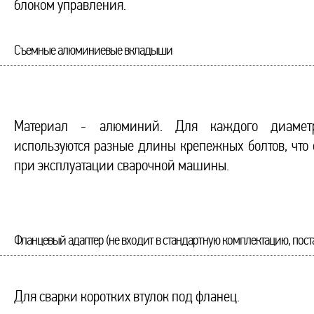
блоком управления.
Съемные алюминиевые вкладыши
Материал - алюминий. Для каждого диамет
используются разные длины крепежных болтов, что 
при эксплуатации сварочной машины.
Фланцевый адаптер (не входит в стандартную комплектацию, поста
Для сварки коротких втулок под фланец.