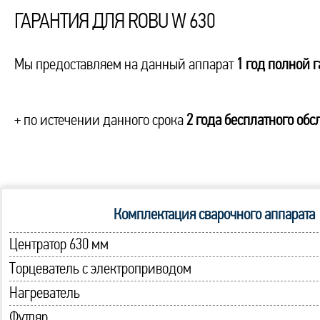
ГАРАНТИЯ ДЛЯ ROBU W 630
Мы предоставляем на данный аппарат
1 год полной 
+ по истечении данного срока
2 года бесплатного об
Комплектация сварочного аппарата
Центратор 630 мм
Торцеватель с электроприводом
Нагреватель
Футляр