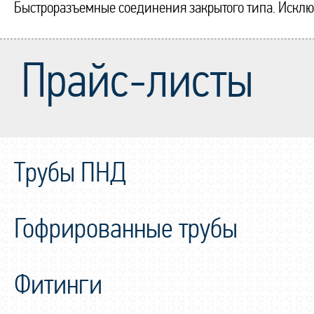
Быстроразъемные соединения закрытого типа. Искл
Прайс-листы
Трубы ПНД
Гофрированные трубы
Фитинги