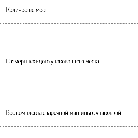
Количество мест
Размеры каждого упакованного места
Вес комплекта сварочной машины с упаковкой