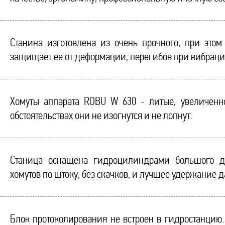
Станина изготовлена из очень прочного, при этом
защищает ее от деформации, перегибов при вибрация
Хомуты аппарата ROBU W 630 - литые, увеличенн
обстоятельствах они не изогнутся и не лопнут.
Станица оснащена гидроцилиндрами большого ди
хомутов по штоку, без скачков, и лучшее удержание
Блок протоколирования не встроен в гидростанцию.