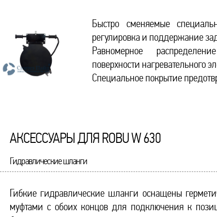
Быстро сменяемые специаль
регулировка и поддержание за
Равномерное распределен
поверхности нагревательного эл
Специальное покрытие предотв
АКСЕССУАРЫ ДЛЯ ROBU W 630
Гидравлические шланги
Гибкие гидравлические шланги оснащены гермет
муфтами с обоих концов для подключения к позиц