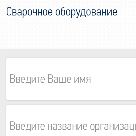
Сварочное оборудование