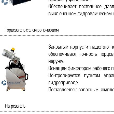
Обеспечивает постоянное да
выключенном гидравлическом н
Торцеватель с электроприводом
Закрытый корпус и надежно 
обеспечивают точность торцов
наружу.
Оснащен фиксатором рабочего 
Контролируется пультом упр
гидроприводе.
Поставляется с запасным компл
Нагреватель