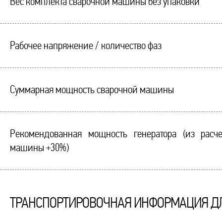
Вес комплекта сварочной машины без упаковки
Рабочее напряжение / количество фаз
Суммарная мощность сварочной машины
Рекомендованная мощность генератора (из расч
машины +30%)
ТРАНСПОРТИРОВОЧНАЯ ИНФОРМАЦИЯ ДЛ