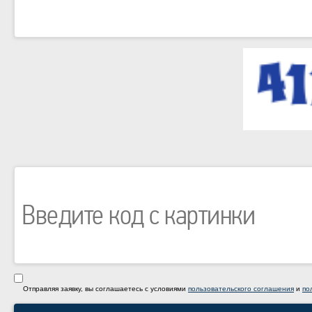
Отправляя заявку, вы соглашаетесь с условиями
пользовательского соглашения
и
по