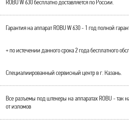
ROBU W 630 бесплатно доставляется по России.
Гарантия на аппарат ROBU W 630 - 1 год полной гара
+ по истечении данного срока 2 года бесплатного об
Специалиированный сервисный центр в г. Казань.
Все разъемы под штекеры на аппаратах ROBU - так
от изломов