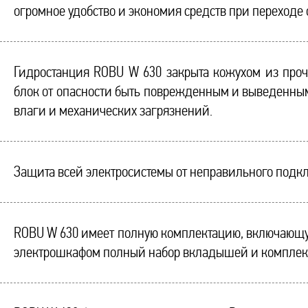
огромное удобство и экономия средств при переходе о
Гидростанция ROBU W 630 закрыта кожухом из про
блок от опасности быть поврежденным и выведенным
влаги и механических загрязнений.
Защита всей электросистемы от неправильного подкл
ROBU W 630 имеет полную комплектацию, включающую 
электрошкафом полный набор вкладышей и комплект 