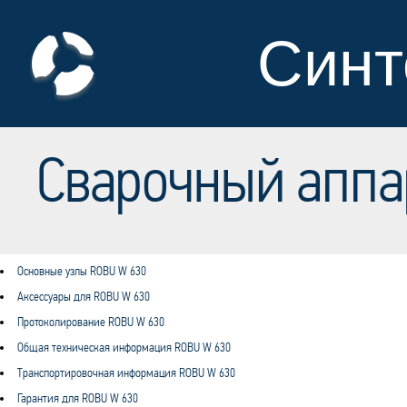
Синт
Сварочный аппа
Основные узлы ROBU W 630
Аксессуары для ROBU W 630
Протоколирование ROBU W 630
Общая техническая информация ROBU W 630
Транспортировочная информация ROBU W 630
Гарантия для ROBU W 630