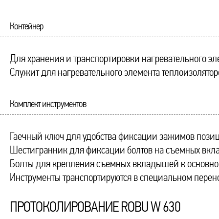
Контейнер
Для хранения и транспортировки нагревательного эле
Служит для нагревательного элемента теплоизолятор
Комплект инструментов
Гаечный ключ для удобства фиксации зажимов пози
Шестигранник для фиксации болтов на съемных вкл
Болты для крепления съемных вкладышей к основно
Инструменты транспортируются в специальном перен
ПРОТОКОЛИРОВАНИЕ ROBU W 630