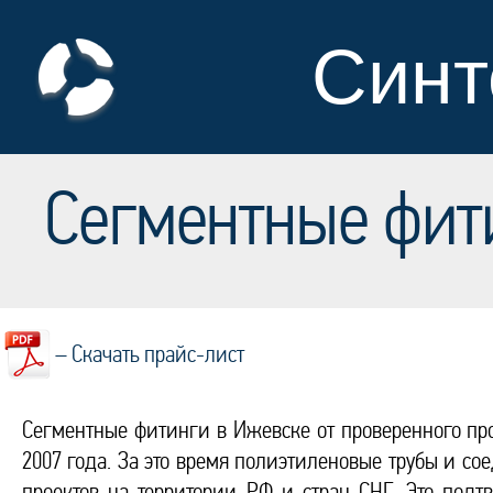
Синт
Сегментные фит
– Скачать прайс-лист
Сегментные фитинги в Ижевске от проверенного пр
2007 года. За это время полиэтиленовые трубы и с
проектов на территории РФ и стран СНГ. Это подт