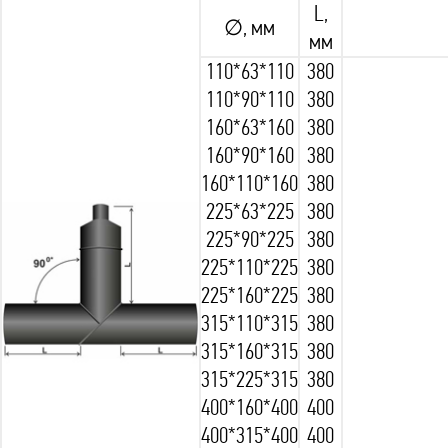
L,
∅, мм
мм
110*63*110
380
110*90*110
380
160*63*160
380
160*90*160
380
160*110*160
380
225*63*225
380
225*90*225
380
225*110*225
380
225*160*225
380
315*110*315
380
315*160*315
380
315*225*315
380
400*160*400
400
400*315*400
400