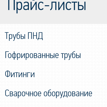
Прайс-листы
Трубы ПНД
Гофрированные трубы
Фитинги
Сварочное оборудование