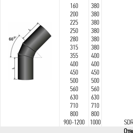
160
380
200
380
225
380
250
380
280
380
315
380
355
400
400
400
450
450
500
500
560
560
630
630
710
710
800
800
900-1200
1000
SDR
Отв