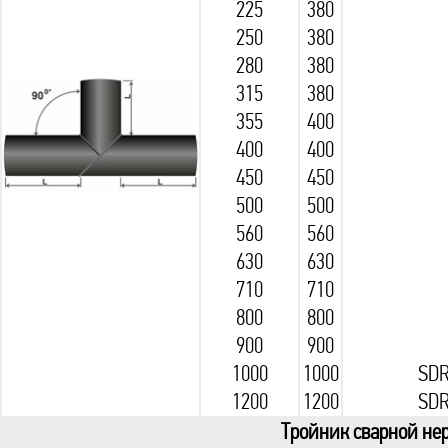
225
380
250
380
280
380
315
380
355
400
400
400
450
450
500
500
560
560
630
630
710
710
800
800
900
900
1000
1000
SDR
1200
1200
SDR
Тройник сварной нер