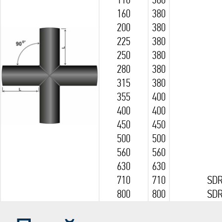
110
380
160
380
200
380
225
380
250
380
280
380
315
380
355
400
400
400
450
450
500
500
560
560
630
630
710
710
SDR
800
800
SDR