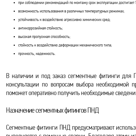
при соблюдении рекомендаций по монтажу срок эксплуатации достигает 5
возможность использования в различных температурных режимах;
устойчивость к воздействию агрессивно химических сред;
антикоррозийная стойкость;
высокая пропускная способность;
стойкость к воздействию деформации механического типа;
прочность, надежность.
В наличии и под заказ сегментные фитинги для 
консультации по вопросам выбора необходимой пр
поможет оперативно получить необходимые сведени
Назначение сегментных фитингов ПНД
Сегментные фитинги ПНД предусматривают использ