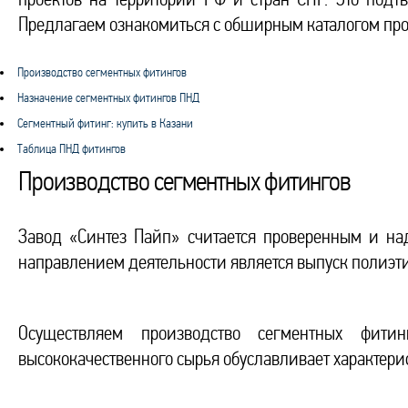
Предлагаем ознакомиться с обширным каталогом про
Производство сегментных фитингов
Назначение сегментных фитингов ПНД
Сегментный фитинг: купить в Казани
Таблица ПНД фитингов
Производство сегментных фитингов
Завод «Синтез Пайп» считается проверенным и н
направлением деятельности является выпуск полиэти
Осуществляем производство сегментных фити
высококачественного сырья обуславливает характери