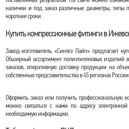
поставленных результатов. На сайте можно ознако
наличии и под заказ различные диаметры, типы 
короткие сроки.
Купить компрессионные фитинги в Ижевс
Завод-изготовитель «Синтез Пайп» предлагает к
Обширный ассортимент полиэтиленовых изделий в 
заказов, оперативную доставку продукции на объек
собственные представительства в 45 регионах России
Оформить заказ или получить профессиональную к
можно связаться с нами по адресу электронно
необходимую информацию.