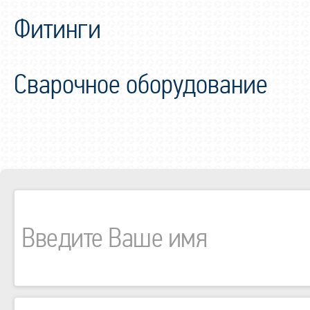
Фитинги
Сварочное оборудование