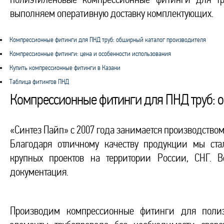
выполняем оперативную доставку комплектующих.
Компрессионные фитинги для ПНД труб: обширный каталог производителя
Компрессионные фитинги: цена и особенности использования
Купить компрессионные фитинги в Казани
Таблица фитингов ПНД
Компрессионные фитинги для ПНД труб: 
«Синтез Пайп» с 2007 года занимается производство
Благодаря отличному качеству продукции мы с
крупных проектов на территории России, СНГ. В
документация.
Производим компрессионные фитинги для полиэт