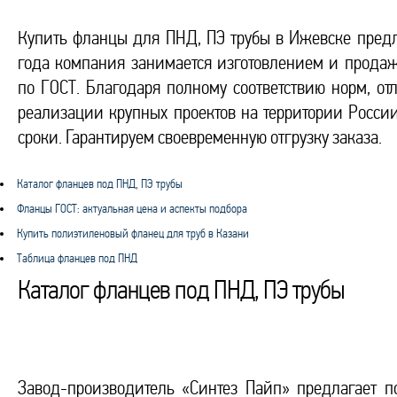
Купить фланцы для ПНД, ПЭ трубы в Ижевске предл
года компания занимается изготовлением и прода
по ГОСТ. Благодаря полному соответствию норм, о
реализации крупных проектов на территории России
сроки. Гарантируем своевременную отгрузку заказа.
Каталог фланцев под ПНД, ПЭ трубы
Фланцы ГОСТ: актуальная цена и аспекты подбора
Купить полиэтиленовый фланец для труб в Казани
Таблица фланцев под ПНД
Каталог фланцев под ПНД, ПЭ трубы
Завод-производитель «Синтез Пайп» предлагает п