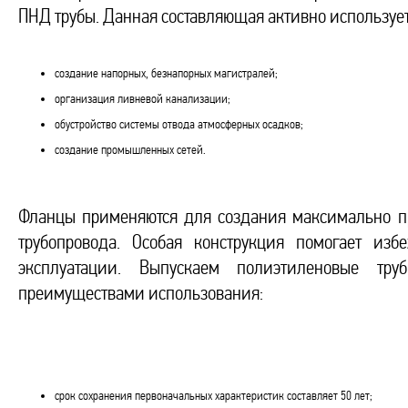
ПНД трубы. Данная составляющая активно используе
создание напорных, безнапорных магистралей;
организация ливневой канализации;
обустройство системы отвода атмосферных осадков;
создание промышленных сетей.
Фланцы применяются для создания максимально п
трубопровода. Особая конструкция помогает из
эксплуатации. Выпускаем полиэтиленовые тр
преимуществами использования:
срок сохранения первоначальных характеристик составляет 50 лет;