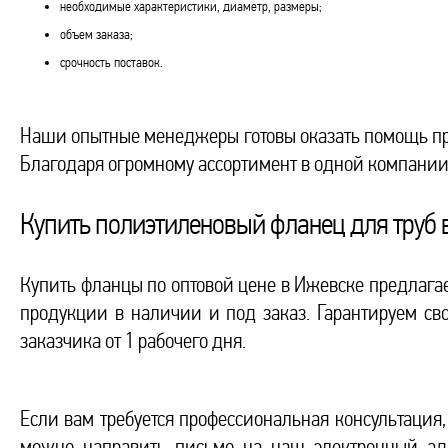
необходимые характеристики, диаметр, размеры;
объем заказа;
срочность поставок.
Наши опытные менеджеры готовы оказать помощь пр
Благодаря огромному ассортимент в одной компании
Купить полиэтиленовый фланец для труб 
Купить фланцы по оптовой цене в Ижевске предлага
продукции в наличии и под заказ. Гарантируем сво
заказчика от 1 рабочего дня.
Если вам требуется профессиональная консультация,
можно направить письмо на наш электронный ад