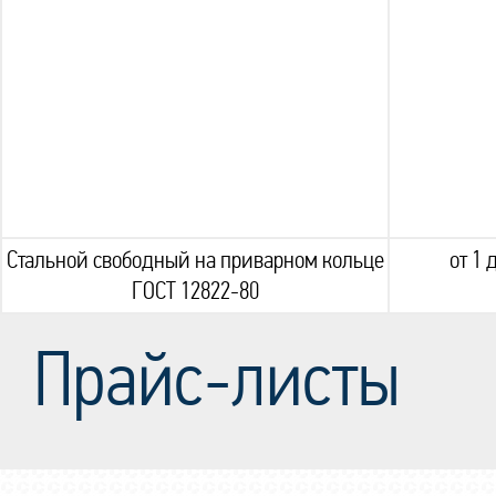
Стальной свободный на приварном кольце
от 1 
ГОСТ 12822-80
Прайс-листы