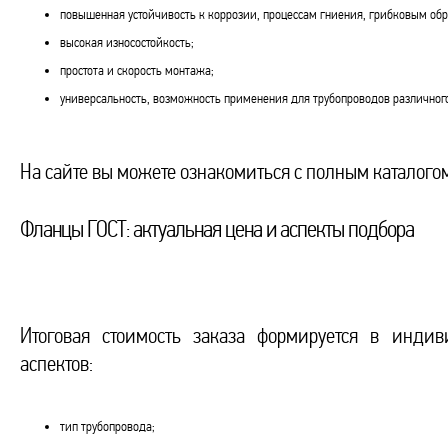
повышенная устойчивость к коррозии, процессам гниения, грибковым об
высокая износостойкость;
простота и скорость монтажа;
универсальность, возможность применения для трубопроводов различного
На сайте вы можете ознакомиться с полным каталого
Фланцы ГОСТ: актуальная цена и аспекты подбора
Итоговая стоимость заказа формируется в инди
аспектов:
тип трубопровода;