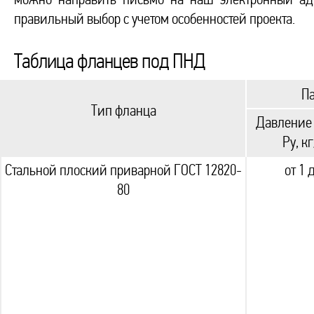
правильный выбор с учетом особенностей проекта.
Таблица фланцев под ПНД
П
Тип фланца
Давление 
Ру, к
Стальной плоский приварной ГОСТ 12820-
от 1 
80