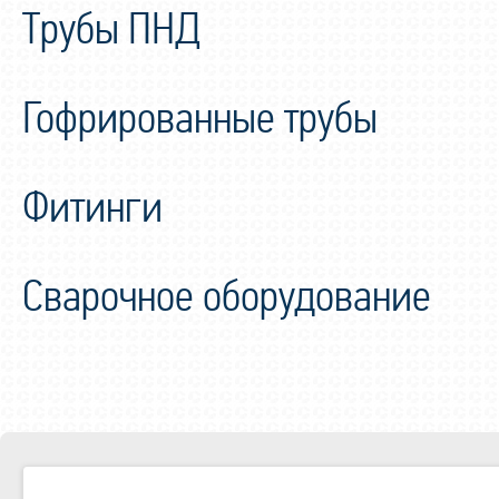
Трубы ПНД
Гофрированные трубы
Фитинги
Сварочное оборудование