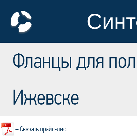
Синт
Фланцы для пол
Ижевске
– Скачать прайс-лист