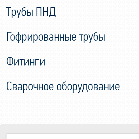
Трубы ПНД
Гофрированные трубы
Фитинги
Сварочное оборудование