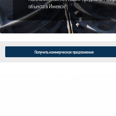
объекта в Ижевск!
Получить коммерческое предложение