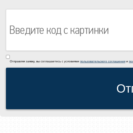
Отправляя заявку, вы соглашаетесь с условиями
пользовательского соглашения
и
по
От