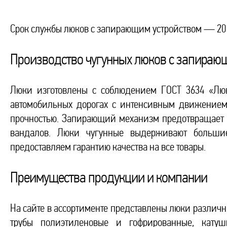
Срок службы люков с запирающим устройством — 20 
Производство чугунных люков с запираю
Люки изготовлены с соблюдением ГОСТ 3634 «Люк
автомобильных дорогах с интенсивным движением
прочностью. Запирающий механизм предотвращает 
вандалов. Люки чугунные выдерживают большие
предоставляем гарантию качества на все товары.
Преимущества продукции и компании
На сайте в ассортименте представлены люки различн
трубы полиэтиленовые и гофрированные, катуш