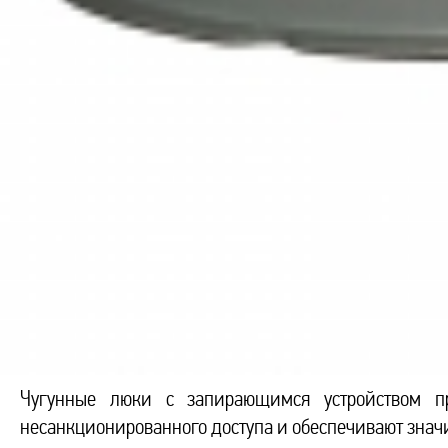
Чугунные люки с запирающимся устройством п
несанкционированного доступа и обеспечивают знач