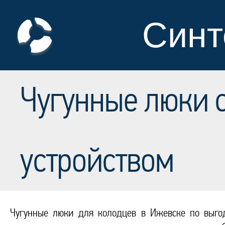
Синт
Чугунные люки 
устройством
Чугунные люки для колодцев в Ижевске по выгод