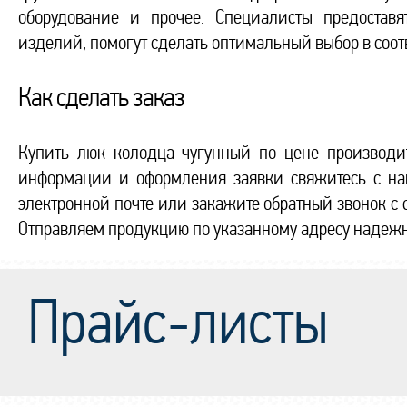
оборудование и прочее. Специалисты предостав
изделий, помогут сделать оптимальный выбор в соот
Как сделать заказ
Купить люк колодца чугунный по цене производи
информации и оформления заявки свяжитесь с нам
электронной почте или закажите обратный звонок с с
Отправляем продукцию по указанному адресу надеж
Прайс-листы