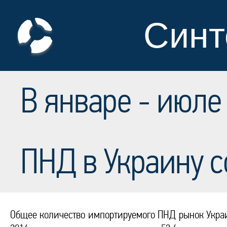
Синт
В январе - июле
ПНД в Украину с
Общее количество импортируемого ПНД рынок Украи