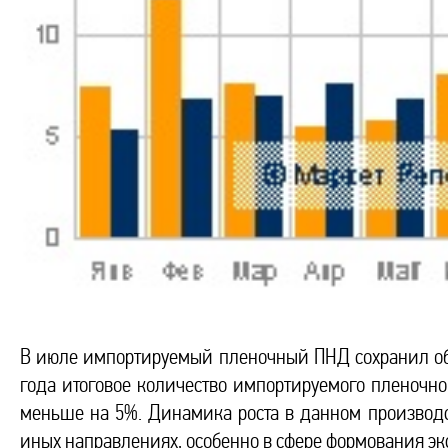
В июле импортируемый пленочный ПНД сохранил объ
года итоговое количество импортируемого пленочного
меньше на 5%. Динамика роста в данном производ
иных направлениях, особенно в сфере формования э