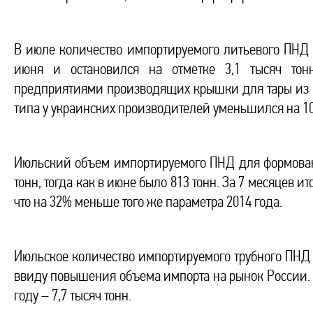
В июле количество импортируемого литьевого ПНД
июня и остановился на отметке 3,1 тысяч тонн
предприятиями производящих крышки для тары из ПЭ
типа у украинских производителей уменьшился на 10% 
Июльский объем импортируемого ПНД для формован
тонн, тогда как в июне было 813 тонн. За 7 месяцев 
что на 32% меньше того же параметра 2014 года.
Июльское количество импортируемого трубного ПНД по
ввиду повышения объема импорта на рынок России. За
году – 7,7 тысяч тонн.