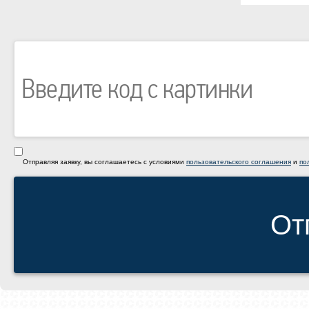
Отправляя заявку, вы соглашаетесь с условиями
пользовательского соглашения
и
по
От