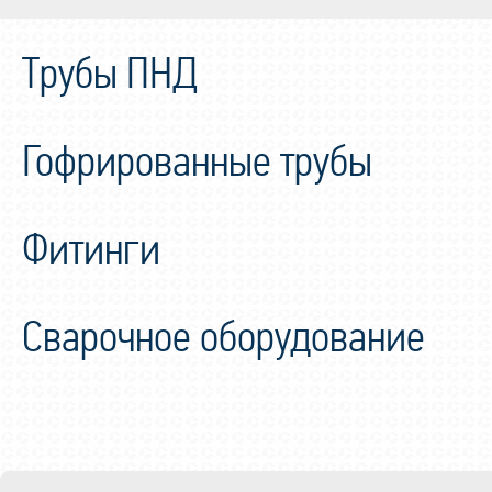
Трубы ПНД
Гофрированные трубы
Фитинги
Сварочное оборудование