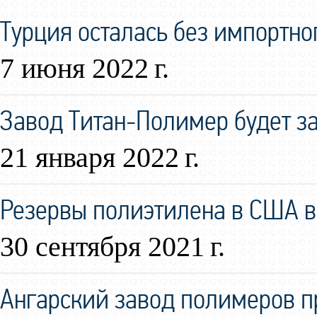
Турция осталась без импортно
7 июня 2022 г.
Завод Титан-Полимер будет за
21 января 2022 г.
Резервы полиэтилена в США в
30 сентября 2021 г.
Ангарский завод полимеров 