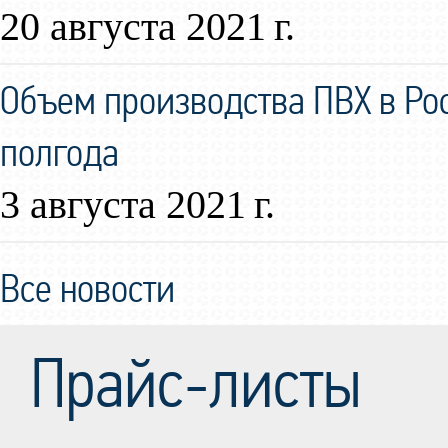
20 августа 2021 г.
Объем производства ПВХ в Ро
полгода
3 августа 2021 г.
Все новости
Прайс-листы