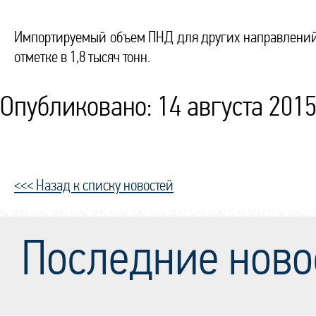
Импортируемый объем ПНД для других направлений 
отметке в 1,8 тысяч тонн.
Опубликовано: 14 августа 2015
<<< Назад к списку новостей
Последние ново