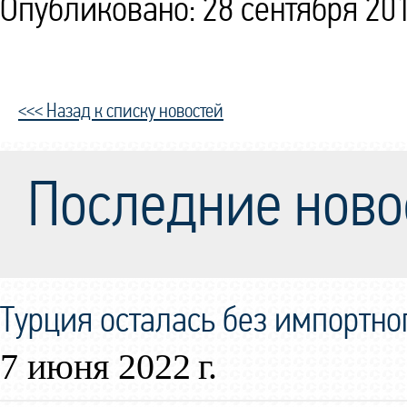
Опубликовано: 28 сентября 201
<<< Назад к списку новостей
Последние ново
Турция осталась без импортно
7 июня 2022 г.