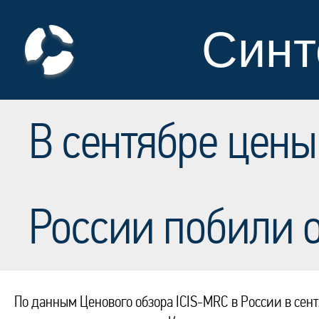
Синт
В сентябре цены
России побили 
По данным Ценового обзора ICIS-MRC в России в сент