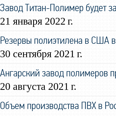
Завод Титан-Полимер будет за
21 января 2022 г.
Резервы полиэтилена в США в
30 сентября 2021 г.
Ангарский завод полимеров 
20 августа 2021 г.
Объем производства ПВХ в Ро