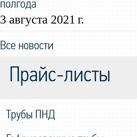
полгода
3 августа 2021 г.
Все новости
Прайс-листы
Трубы ПНД