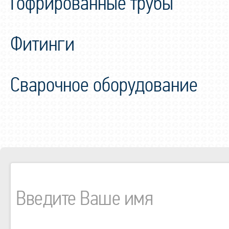
Гофрированные трубы
Фитинги
Сварочное оборудование