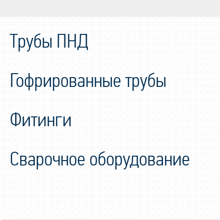
Трубы ПНД
Гофрированные трубы
Фитинги
Сварочное оборудование