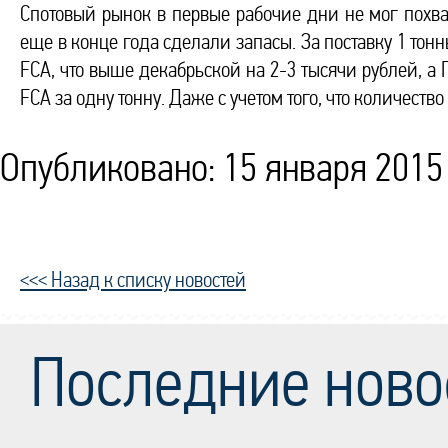
Спотовый рынок в первые рабочие дни не мог похва
еще в конце года сделали запасы. За поставку 1 тон
FCA, что выше декабрьской на 2-3 тысячи рублей, а
FCA за одну тонну. Даже с учетом того, что количест
Опубликовано: 15 января 2015 
<<< Назад к списку новостей
Последние ново