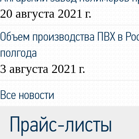
20 августа 2021 г.
Объем производства ПВХ в Ро
полгода
3 августа 2021 г.
Все новости
Прайс-листы