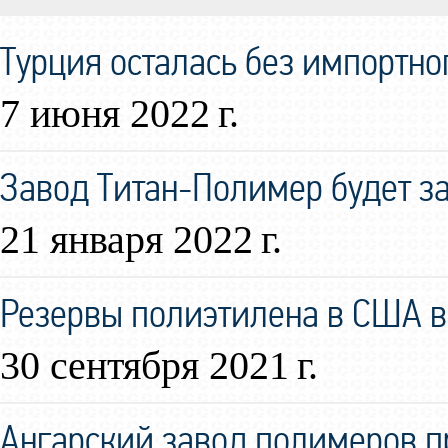
Турция осталась без импортно
7 июня 2022 г.
Завод Титан-Полимер будет за
21 января 2022 г.
Резервы полиэтилена в США в
30 сентября 2021 г.
Ангарский завод полимеров 