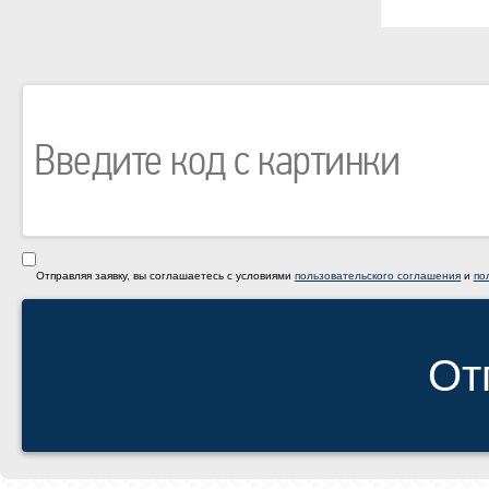
Отправляя заявку, вы соглашаетесь с условиями
пользовательского соглашения
и
по
От