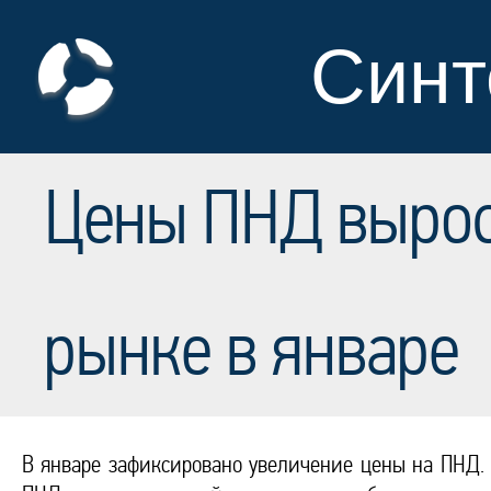
Синт
Цены ПНД вырос
рынке в январе
В январе зафиксировано увеличение цены на ПНД. 