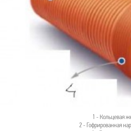
1 - Кольцевая ж
2 - Гофрированная нар