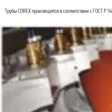
Трубы COREX производятся в соответствии с ГОСТ Р 54