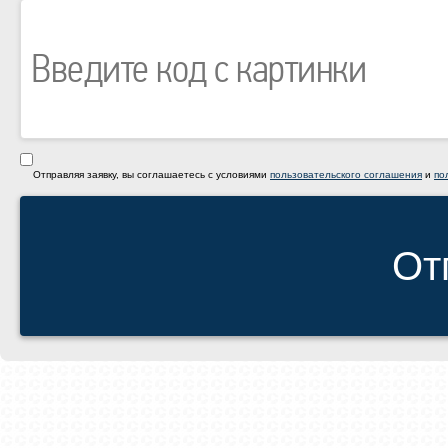
Отправляя заявку, вы соглашаетесь с условиями
пользовательского соглашения
и
по
От