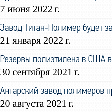
7 июня 2022 г.
Завод Титан-Полимер будет за
21 января 2022 г.
Резервы полиэтилена в США в
30 сентября 2021 г.
Ангарский завод полимеров 
20 августа 2021 г.