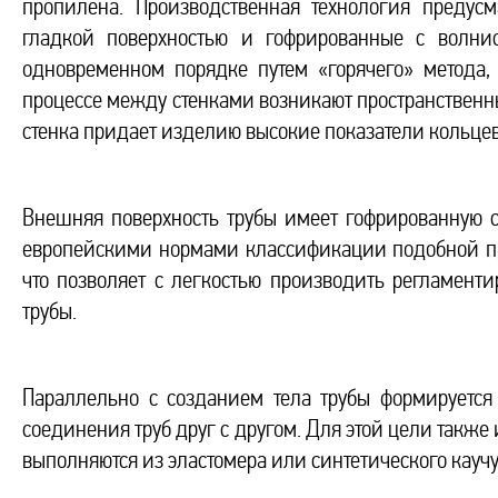
пропилена. Производственная технология предус
гладкой поверхностью и гофрированные с волнис
одновременном порядке путем «горячего» метода, 
процессе между стенками возникают пространственны
стенка придает изделию высокие показатели кольцев
Внешняя поверхность трубы имеет гофрированную ст
европейскими нормами классификации подобной про
что позволяет с легкостью производить регламент
трубы.
Параллельно с созданием тела трубы формируется
соединения труб друг с другом. Для этой цели также
выполняются из эластомера или синтетического каучу