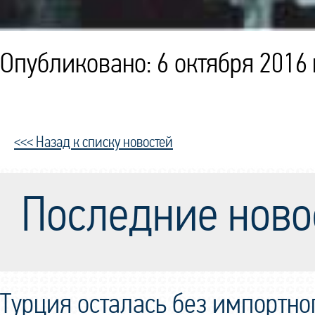
Опубликовано: 6 октября 2016 
<<< Назад к списку новостей
Последние ново
Турция осталась без импортно