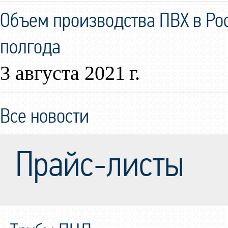
Объем производства ПВХ в Ро
полгода
3 августа 2021 г.
Все новости
Прайс-листы