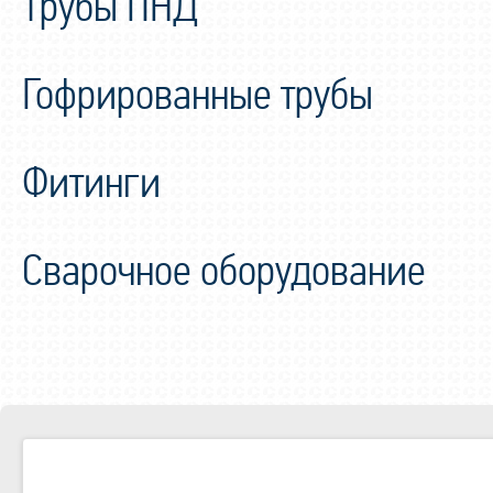
Трубы ПНД
Гофрированные трубы
Фитинги
Сварочное оборудование