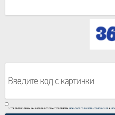
Отправляя заявку, вы соглашаетесь с условиями
пользовательского соглашения
и
по