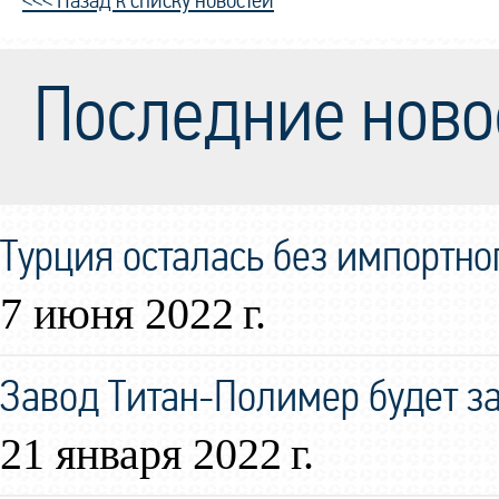
<<< Назад к списку новостей
Последние ново
Турция осталась без импортно
7 июня 2022 г.
Завод Титан-Полимер будет за
21 января 2022 г.