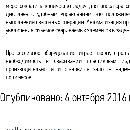
мере сократить количество задач для оператора с
дисплеев с удобным управлением, что положител
выполнения сварочных операций. Автоматизация пр
увеличения объемов свариваемых элементов в задан
Прогрессивное оборудование играет важную роль
необходимость в сваривании пластиковых из
производительности и становится залогом наде
полимеров.
Опубликовано: 6 октября 2016 