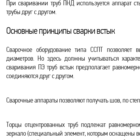
При сваривании труб ПНД используется аппарат с
трубы друг с другом.
Основные принципы сварки встык
Сварочное оборудование типа ССПТ позволяет в
диаметров. Но здесь должны учитываться характ
сваривания ПЭ труб встык предполагает равномерн
соединяются друг с другом.
Сварочные аппараты позволяют получать шов, по сте
Торцы отцентрованных труб подлежат равномерно
зеркало (специальный элемент, которым оснащены вс