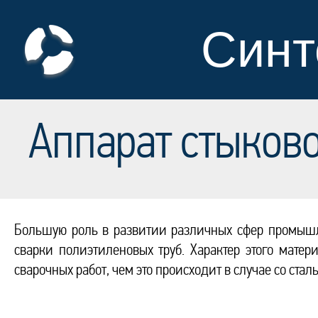
Синт
Аппарат стыков
Большую роль в развитии различных сфер промыш
сварки полиэтиленовых труб. Характер этого мат
сварочных работ, чем это происходит в случае со ст