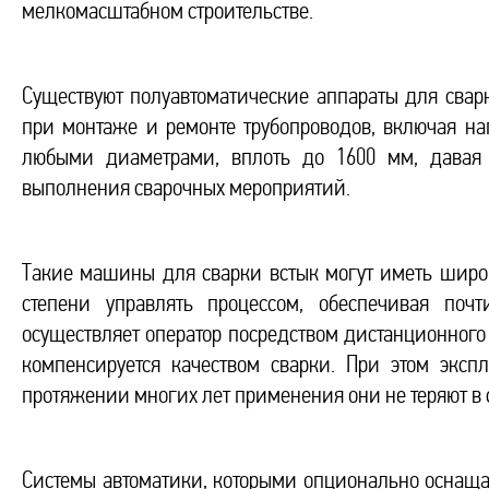
мелкомасштабном строительстве.
Существуют полуавтоматические аппараты для сварк
при монтаже и ремонте трубопроводов, включая на
любыми диаметрами, вплоть до 1600 мм, давая 
выполнения сварочных мероприятий.
Такие машины для сварки встык могут иметь широ
степени управлять процессом, обеспечивая поч
осуществляет оператор посредством дистанционного 
компенсируется качеством сварки. При этом эксп
протяжении многих лет применения они не теряют в 
Системы автоматики, которыми опционально оснаща