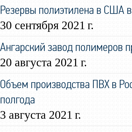
Резервы полиэтилена в США в
30 сентября 2021 г.
Ангарский завод полимеров 
20 августа 2021 г.
Объем производства ПВХ в Ро
полгода
3 августа 2021 г.