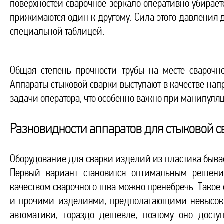
поверхностей сварочное зеркало оперативно убирае
прижимаются один к другому. Сила этого давления д
специальной таблицей.
Общая степень прочности трубы на месте сварочно
Аппараты стыковой сварки выступают в качестве на
задачи оператора, что особенно важно при манипуля
Разновидности аппаратов для стыковой с
Оборудование для сварки изделий из пластика быва
Первый вариант становится оптимальным решен
качеством сварочного шва можно пренебречь. Такое
и прочими изделиями, предполагающими невысоки
автоматики, гораздо дешевле, поэтому оно дост