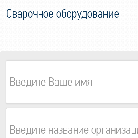
Сварочное оборудование