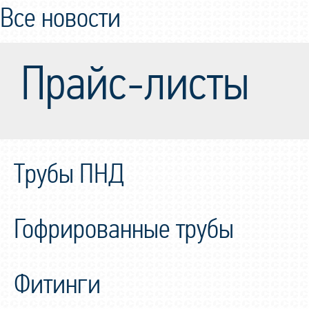
Все новости
Прайс-листы
Трубы ПНД
Гофрированные трубы
Фитинги