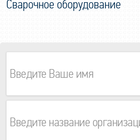
Сварочное оборудование