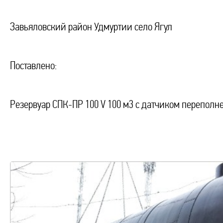
Завьяловский район Удмуртии село Ягул
Поставлено:
Резервуар СПК-ПР 100 V 100 м3 с датчиком переполн