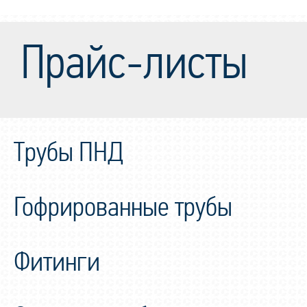
Прайс-листы
Трубы ПНД
Гофрированные трубы
Фитинги