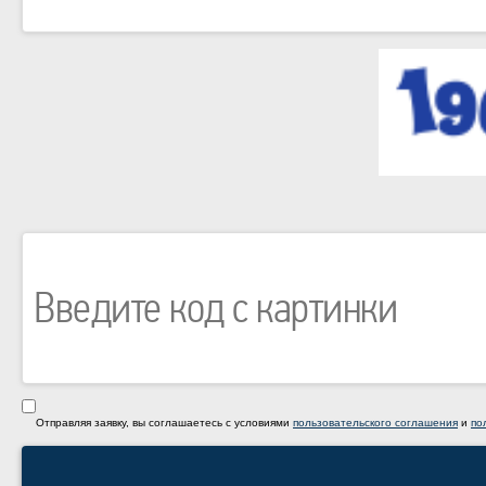
Отправляя заявку, вы соглашаетесь с условиями
пользовательского соглашения
и
по