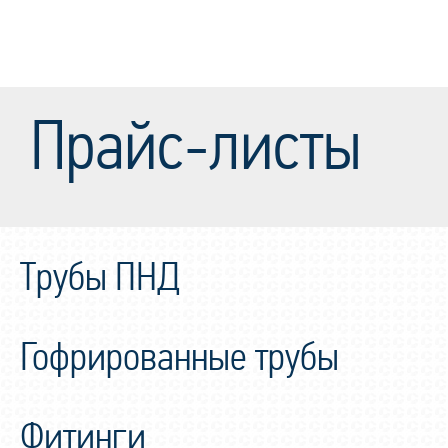
Прайс-листы
Трубы ПНД
Гофрированные трубы
Фитинги