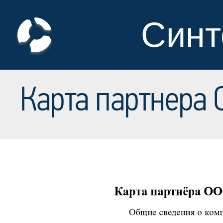
Синт
Карта партнера 