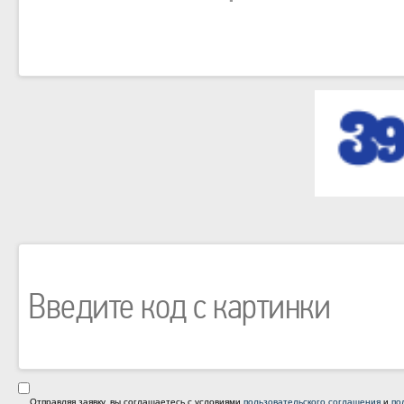
Отправляя заявку, вы соглашаетесь с условиями
пользовательского соглашения
и
по