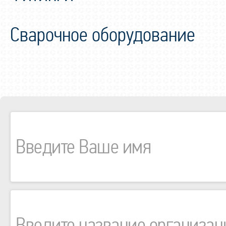
Сварочное оборудование